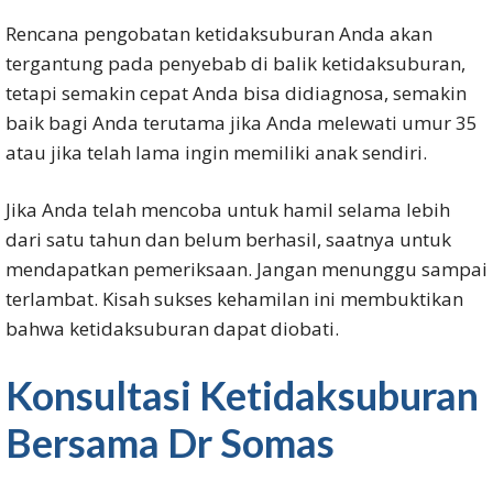
Rencana pengobatan ketidaksuburan Anda akan
tergantung pada penyebab di balik ketidaksuburan,
tetapi semakin cepat Anda bisa didiagnosa, semakin
baik bagi Anda terutama jika Anda melewati umur 35
atau jika telah lama ingin memiliki anak sendiri.
Jika Anda telah mencoba untuk hamil selama lebih
dari satu tahun dan belum berhasil, saatnya untuk
mendapatkan pemeriksaan. Jangan menunggu sampai
terlambat. Kisah sukses kehamilan ini membuktikan
bahwa ketidaksuburan dapat diobati.
Konsultasi Ketidaksuburan
Bersama Dr Somas