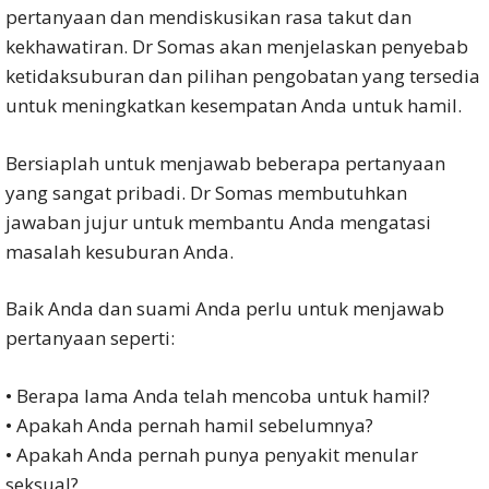
pertanyaan dan mendiskusikan rasa takut dan
kekhawatiran. Dr Somas akan menjelaskan penyebab
ketidaksuburan dan pilihan pengobatan yang tersedia
untuk meningkatkan kesempatan Anda untuk hamil.
Bersiaplah untuk menjawab beberapa pertanyaan
yang sangat pribadi. Dr Somas membutuhkan
jawaban jujur ​​untuk membantu Anda mengatasi
masalah kesuburan Anda.
Baik Anda dan suami Anda perlu untuk menjawab
pertanyaan seperti:
• Berapa lama Anda telah mencoba untuk hamil?
• Apakah Anda pernah hamil sebelumnya?
• Apakah Anda pernah punya penyakit menular
seksual?