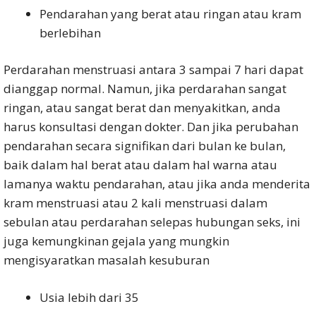
Pendarahan yang berat atau ringan atau kram
berlebihan
Perdarahan menstruasi antara 3 sampai 7 hari dapat
dianggap normal. Namun, jika perdarahan sangat
ringan, atau sangat berat dan menyakitkan, anda
harus konsultasi dengan dokter. Dan jika perubahan
pendarahan secara signifikan dari bulan ke bulan,
baik dalam hal berat atau dalam hal warna atau
lamanya waktu pendarahan, atau jika anda menderita
kram menstruasi atau 2 kali menstruasi dalam
sebulan atau perdarahan selepas hubungan seks, ini
juga kemungkinan gejala yang mungkin
mengisyaratkan masalah kesuburan
Usia lebih dari 35