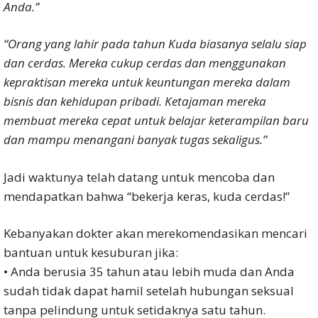
Anda.”
“Orang yang lahir pada tahun Kuda biasanya selalu siap
dan cerdas. Mereka cukup cerdas dan menggunakan
kepraktisan mereka untuk keuntungan mereka dalam
bisnis dan kehidupan pribadi. Ketajaman mereka
membuat mereka cepat untuk belajar keterampilan baru
dan mampu menangani banyak tugas sekaligus.”
Jadi waktunya telah datang untuk mencoba dan
mendapatkan bahwa “bekerja keras, kuda cerdas!”
Kebanyakan dokter akan merekomendasikan mencari
bantuan untuk kesuburan jika:
• Anda berusia 35 tahun atau lebih muda dan Anda
sudah tidak dapat hamil setelah hubungan seksual
tanpa pelindung untuk setidaknya satu tahun.