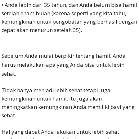
• Anda lebih dari 35 tahun, dan Anda belum bisa hamil
setelah enam bulan (karena seperti yang kita tahu,
kemungkinan untuk pengobatan yang berhasil dengan
cepat akan menurun setelah 35).
Sebelum Anda mulai berpikir tentang hamil, Anda
harus melakukan apa yang Anda bisa untuk lebih
sehat.
Tidak hanya menjadi lebih sehat tetapi juga
kemungkinan untuk hamil, itu juga akan
meningkatkan kemungkinan Anda memiliki bayi yang
sehat.
Hal yang dapat Anda lakukan untuk lebih sehat