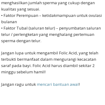
menghasilkan jumlah sperma yang cukup dengan
kualitas yang sesuai.
• Faktor Perempuan – ketidakmampuan untuk ovulasi
bulanan
• Faktor Tubal (saluran telur) – penyumbatan saluran
telur / perlengketan yang menghalang pertemuan
sperma dengan telur.
Jangan lupa untuk mengambil Folic Acid, yang telah
terbukti bermanfaat dalam mengurangi kecacatan
saraf pada bayi. Folic Acid harus diambil sekitar 2
minggu sebelum hamil!
Jangan ragu untuk
mencari bantuan awal
!