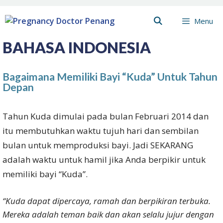
Skip
Menu
to
content
BAHASA INDONESIA
Bagaimana Memiliki Bayi “Kuda” Untuk Tahun
Depan
Tahun Kuda dimulai pada bulan Februari 2014 dan
itu membutuhkan waktu tujuh hari dan sembilan
bulan untuk memproduksi bayi. Jadi SEKARANG
adalah waktu untuk hamil jika Anda berpikir untuk
memiliki bayi “Kuda”.
“Kuda dapat dipercaya, ramah dan berpikiran terbuka.
Mereka adalah teman baik dan akan selalu jujur ​​dengan