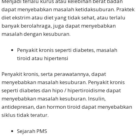
Menjadi terlalu kurus atau kelebihan berat badan
dapat menyebabkan masalah ketidaksuburan. Praktek
diet ekstrim atau diet yang tidak sehat, atau terlalu
banyak berolahraga, juga dapat menyebabkan
masalah dengan kesuburan.
Penyakit kronis seperti diabetes, masalah
tiroid atau hipertensi
Penyakit kronis, serta perawatannya, dapat
menyebabkan masalah kesuburan. Penyakit kronis
seperti diabetes dan hipo / hipertiroidisme dapat
menyebabkan masalah kesuburan. Insulin,
antidepresan, dan hormon tiroid dapat menyebabkan
siklus tidak teratur.
Sejarah PMS