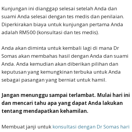
Kunjungan ini dianggap selesai setelah Anda dan
suami Anda selesai dengan tes medis dan penilaian.
Diperkirakan biaya untuk kunjungan pertama Anda
adalah RM500 (konsultasi dan tes medis).
Anda akan diminta untuk kembali lagi di mana Dr
Somas akan membahas hasil dengan Anda dan suami
Anda. Anda kemudian akan diberikan pilihan dan
keputusan yang kemungkinan terbuka untuk Anda
sebagai pasangan yang berniat untuk hamil.
Jangan menunggu sampai terlambat. Mulai hari ini
dan mencari tahu apa yang dapat Anda lakukan
tentang mendapatkan kehamilan.
Membuat janji untuk
konsultasi dengan Dr Somas hari