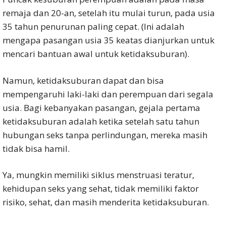
remaja dan 20-an, setelah itu mulai turun, pada usia
35 tahun penurunan paling cepat. (Ini adalah
mengapa pasangan usia 35 keatas dianjurkan untuk
mencari bantuan awal untuk ketidaksuburan).
Namun, ketidaksuburan dapat dan bisa
mempengaruhi laki-laki dan perempuan dari segala
usia. Bagi kebanyakan pasangan, gejala pertama
ketidaksuburan adalah ketika setelah satu tahun
hubungan seks tanpa perlindungan, mereka masih
tidak bisa hamil.
Ya, mungkin memiliki siklus menstruasi teratur,
kehidupan seks yang sehat, tidak memiliki faktor
risiko, sehat, dan masih menderita ketidaksuburan.