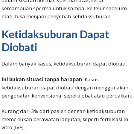
dalam kisaran normal, sperma cacat, serta
kemampuan sperma untuk sampai ke telur sebelum
mati, bisa menjadi penyebab ketidaksuburan.
Ketidaksuburan Dapat
Diobati
Dalam banyak kasus, ketidaksuburan dapat diobati.
Ini bukan situasi tanpa harapan
. Kasus
ketidaksuburan dapat diobati dengan menggunakan
pengobatan konvensional seperti obat atau perbaikan.
Kurang dari 3% dari pasien dengan ketidaksuburan
memerlukan perawatan lanjutan, seperti fertilisasi in-
vitro (IVF).