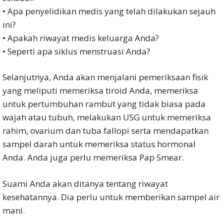
• Apa penyelidikan medis yang telah dilakukan sejauh
ini?
• Apakah riwayat medis keluarga Anda?
• Seperti apa siklus menstruasi Anda?
Selanjutnya, Anda akan menjalani pemeriksaan fisik
yang meliputi memeriksa tiroid Anda, memeriksa
untuk pertumbuhan rambut yang tidak biasa pada
wajah atau tubuh, melakukan USG untuk memeriksa
rahim, ovarium dan tuba fallopi serta mendapatkan
sampel darah untuk memeriksa status hormonal
Anda. Anda juga perlu memeriksa Pap Smear.
Suami Anda akan ditanya tentang riwayat
kesehatannya. Dia perlu untuk memberikan sampel air
mani.