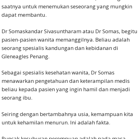
saatnya untuk menemukan seseorang yang mungkin
dapat membantu.
Dr Somaskandar Sivasuntharam atau Dr Somas, begitu
pasien-pasien wanita memanggilnya. Beliau adalah
seorang spesialis kandungan dan kebidanan di
Gleneagles Penang.
Sebagai spesialis kesehatan wanita, Dr Somas
menawarkan pengetahuan dan keterampilan medis
beliau kepada pasien yang ingin hamil dan menjadi
seorang ibu.
Seiring dengan bertambahnya usia, kemampuan kita
untuk kehamilan menurun. Ini adalah fakta.
Puncak kesuburan perempuan adalah pada masa