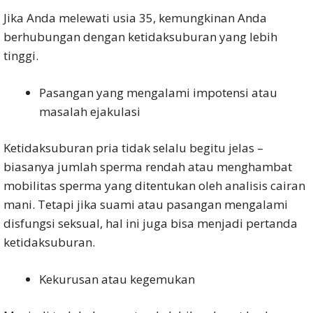
Jika Anda melewati usia 35, kemungkinan Anda
berhubungan dengan ketidaksuburan yang lebih
tinggi.
Pasangan yang mengalami impotensi atau
masalah ejakulasi
Ketidaksuburan pria tidak selalu begitu jelas –
biasanya jumlah sperma rendah atau menghambat
mobilitas sperma yang ditentukan oleh analisis cairan
mani. Tetapi jika suami atau pasangan mengalami
disfungsi seksual, hal ini juga bisa menjadi pertanda
ketidaksuburan.
Kekurusan atau kegemukan