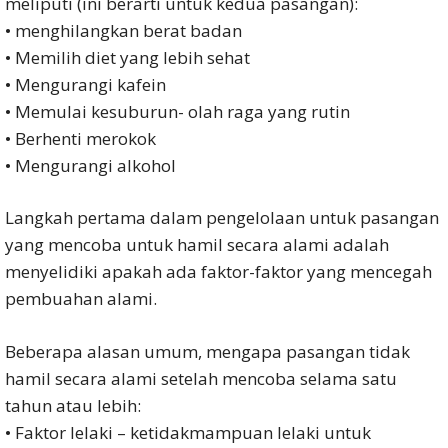
meliputi (ini berarti untuk kedua pasangan):
• menghilangkan berat badan
• Memilih diet yang lebih sehat
• Mengurangi kafein
• Memulai kesuburun- olah raga yang rutin
• Berhenti merokok
• Mengurangi alkohol
Langkah pertama dalam pengelolaan untuk pasangan
yang mencoba untuk hamil secara alami adalah
menyelidiki apakah ada faktor-faktor yang mencegah
pembuahan alami.
Beberapa alasan umum, mengapa pasangan tidak
hamil secara alami setelah mencoba selama satu
tahun atau lebih:
• Faktor lelaki – ketidakmampuan lelaki untuk