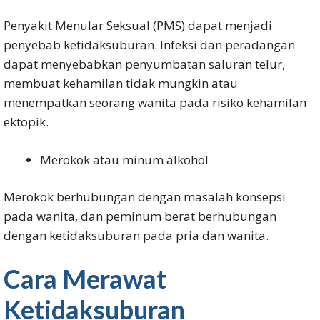
Penyakit Menular Seksual (PMS) dapat menjadi
penyebab ketidaksuburan. Infeksi dan peradangan
dapat menyebabkan penyumbatan saluran telur,
membuat kehamilan tidak mungkin atau
menempatkan seorang wanita pada risiko kehamilan
ektopik.
Merokok atau minum alkohol
Merokok berhubungan dengan masalah konsepsi
pada wanita, dan peminum berat berhubungan
dengan ketidaksuburan pada pria dan wanita.
Cara Merawat
Ketidaksuburan