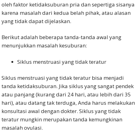
oleh faktor ketidaksuburan pria dan sepertiga sisanya
karena masalah dari kedua belah pihak, atau alasan
yang tidak dapat dijelaskan.
Berikut adalah beberapa tanda-tanda awal yang
menunjukkan masalah kesuburan:
Siklus menstruasi yang tidak teratur
Siklus menstruasi yang tidak teratur bisa menjadi
tanda ketidaksuburan. Jika siklus yang sangat pendek
atau panjang (kurang dari 24 hari, atau lebih dari 35
hari), atau datang tak terduga, Anda harus melakukan
konsultasi awal dengan dokter. Siklus yang tidak
teratur mungkin merupakan tanda kemungkinan
masalah ovulasi.