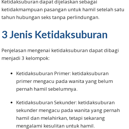
Ketidaksuburan dapat dijelaskan sebagai
ketidakmampuan pasangan untuk hamil setelah satu
tahun hubungan seks tanpa perlindungan.
3 Jenis Ketidaksuburan
Penjelasan mengenai ketidaksuburan dapat dibagi
menjadi 3 kelompok:
Ketidaksuburan Primer: ketidaksuburan
primer mengacu pada wanita yang belum
pernah hamil sebelumnya.
Ketidaksuburan Sekunder: ketidaksuburan
sekunder mengacu pada wanita yang pernah
hamil dan melahirkan, tetapi sekarang
mengalami kesulitan untuk hamil.