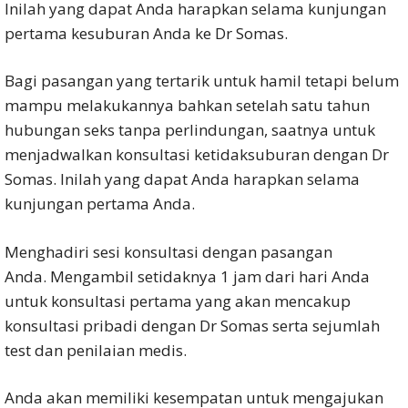
Inilah yang dapat Anda harapkan selama kunjungan
pertama kesuburan Anda ke Dr Somas.
Bagi pasangan yang tertarik untuk hamil tetapi belum
mampu melakukannya bahkan setelah satu tahun
hubungan seks tanpa perlindungan, saatnya untuk
menjadwalkan konsultasi ketidaksuburan dengan Dr
Somas. Inilah yang dapat Anda harapkan selama
kunjungan pertama Anda.
Menghadiri sesi konsultasi dengan pasangan
Anda. Mengambil setidaknya 1 jam dari hari Anda
untuk konsultasi pertama yang akan mencakup
konsultasi pribadi dengan Dr Somas serta sejumlah
test dan penilaian medis.
Anda akan memiliki kesempatan untuk mengajukan