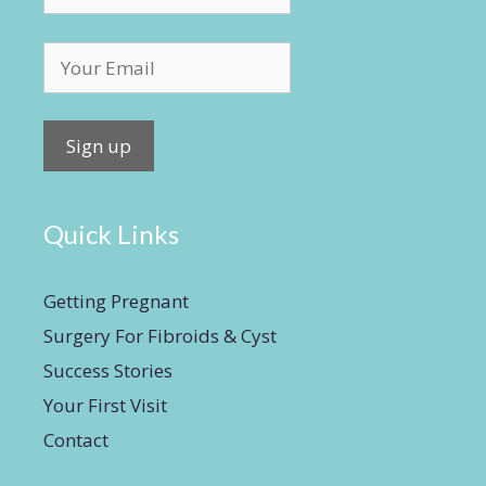
Quick Links
Getting Pregnant
Surgery For Fibroids & Cyst
Success Stories
Your First Visit
Contact