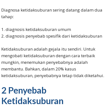
Diagnosa ketidaksuburan sering datang dalam dua
tahap:
1. diagnosis ketidaksuburan umum
2. diagnosis penyebab spesifik dari ketidaksuburan
Ketidaksuburan adalah gejala itu sendiri. Untuk
mengobati ketidaksuburan dengan cara terbaik
mungkin, menemukan penyebabnya adalah
membantu. Bahkan, dalam 20% kasus
ketidaksuburan, penyebabnya tetap tidak diketahui.
2 Penyebab
Ketidaksuburan