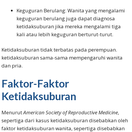
Keguguran Berulang: Wanita yang mengalami
keguguran berulang juga dapat diagnosa
ketidaksuburan jika mereka mengalami tiga
kali atau lebih keguguran berturut-turut.
Ketidaksuburan tidak terbatas pada perempuan.
ketidaksuburan sama-sama mempengaruhi wanita
dan pria.
Faktor-Faktor
Ketidaksuburan
Menurut
American Society of Reproductive Medicine
,
sepertiga dari kasus ketidaksuburan disebabkan oleh
faktor ketidaksuburan wanita, sepertiga disebabkan